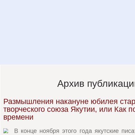
Архив публикаци
Размышления накануне юбилея ста
творческого союза Якутии, или Как п
времени
В конце ноября этого года якутские писа