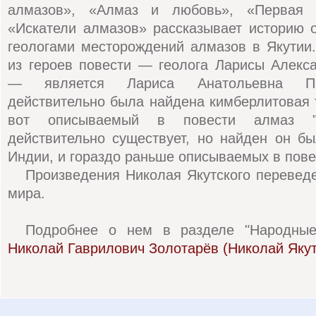
алмазов», «Алмаз и любовь», «Первая п
«Искатели алмазов» рассказывает историю 
геологами месторождений алмазов в Якутии
из героев повести — геолога Ларисы Алекс
— является Лариса Анатольевна Поп
действительно была найдена кимберлитовая 
вот описываемый в повести алмаз "
действительно существует, но найден он б
Индии, и гораздо раньше описываемых в пове
Произведения Николая Якутского перевед
мира.
Подробнее о нем в разделе "Народные 
Николай Гаврилович Золотарёв (Николай Якут