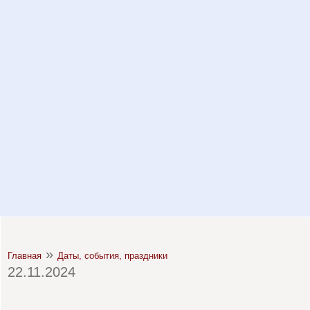
»
Главная
Даты, события, праздники
22.11.2024