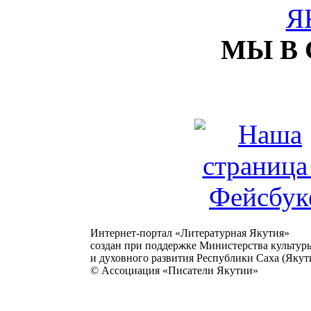
МЫ В
Интернет-портал «Литературная Якутия»
создан при поддержке Министерства культур
и духовного развития Республики Саха (Якути
© Ассоциация «Писатели Якутии»