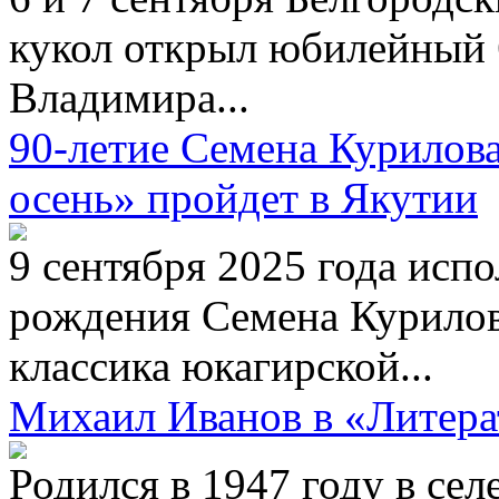
кукол открыл юбилейный 
Владимира...
90-летие Семена Курилов
осень» пройдет в Якутии
9 сентября 2025 года испо
рождения Семена Курилов
классика юкагирской...
Михаил Иванов в «Литера
Родился в 1947 году в се