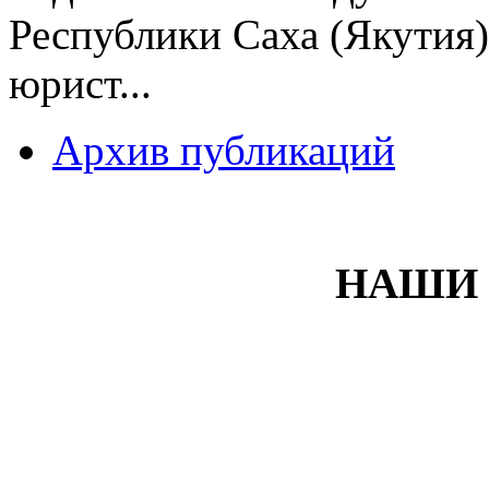
Республики Саха (Якутия)
юрист...
Архив публикаций
НАШИ 