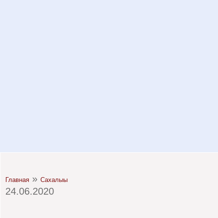
»
Главная
Сахалыы
24.06.2020