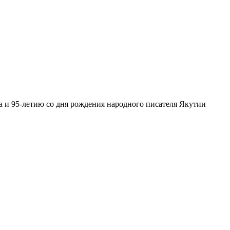
 и 95-летию со дня рождения народного писателя Якутии