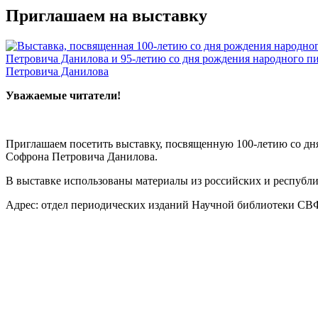
Приглашаем на выставку
Уважаемые читатели!
Приглашаем посетить выставку, посвященную 100-летию со дн
Софрона Петровича Данилова.
В выставке использованы материалы из российских и республ
Адрес: отдел периодических изданий Научной библиотеки СВФУ