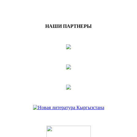
НАШИ ПАРТНЕРЫ