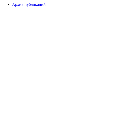
Архив публикаций