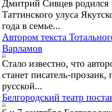
Дмитрий Сивцев родился 
Таттинского улуса Якутско
года в семье...
Автором текста Тотальног
Варламов
Стало известно, что автор
станет писатель-прозаик, 
русской...
Белгородский театр пост