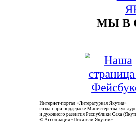
МЫ В
Интернет-портал «Литературная Якутия»
создан при поддержке Министерства культур
и духовного развития Республики Саха (Якути
© Ассоциация «Писатели Якутии»