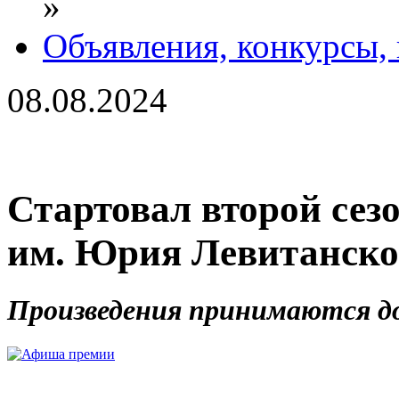
»
Объявления, конкурсы,
08.08.2024
Стартовал второй сез
им. Юрия Левитанско
Произведения принимаются до