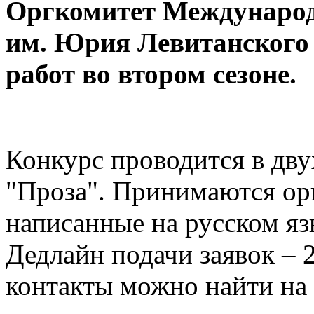
Оргкомитет Международ
им. Юрия Левитанского 
работ во втором сезоне.
Конкурс проводится в дву
"Проза". Принимаются ор
написанные на русском язы
Дедлайн подачи заявок – 
контакты можно найти на