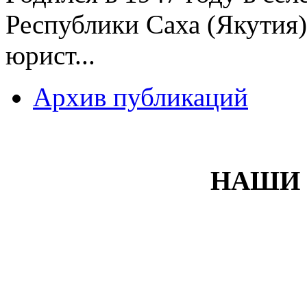
Республики Саха (Якутия)
юрист...
Архив публикаций
НАШИ 