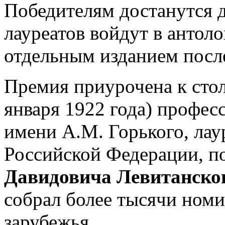
Победителям достанутся 
лауреатов войдут в антол
отдельным изданием посл
Премия приурочена к сто
января 1922 года) профес
имени А.М. Горького, лау
Российской Федерации, п
Давидовича Левитанско
собрал более тысячи номи
зарубежья.