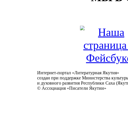
Интернет-портал «Литературная Якутия»
создан при поддержке Министерства культур
и духовного развития Республики Саха (Якути
© Ассоциация «Писатели Якутии»