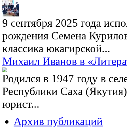
9 сентября 2025 года испо
рождения Семена Курилов
классика юкагирской...
Михаил Иванов в «Литера
Родился в 1947 году в се
Республики Саха (Якутия)
юрист...
Архив публикаций