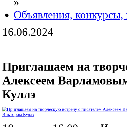
»
Объявления, конкурсы,
16.06.2024
Приглашаем на творче
Алексеем Варламовым
Куллэ