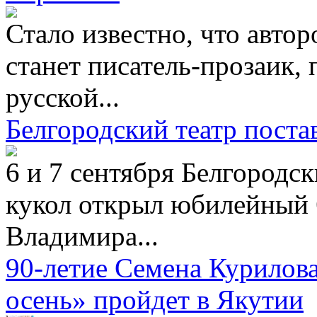
Стало известно, что автор
станет писатель-прозаик, 
русской...
Белгородский театр пост
6 и 7 сентября Белгородс
кукол открыл юбилейный 
Владимира...
90-летие Семена Курилов
осень» пройдет в Якутии