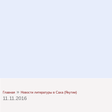
»
Главная
Новости литературы в Саха (Якутии)
11.11.2016