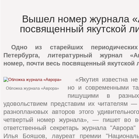
Вышел номер журнала «
посвященный якутской л
Одно из старейших периодических
Петербурга, литературный журнал «А
номер, почти весь посвященный якутской 
«Якутия известна не
но и современными та
Обложка журнала «Аврора»
пишущими в разны
удовольствием представим их читателям — 
разноплановых авторов этого удивительног
четвертый номер журнала», — пишет во в
ответственный секретарь журнала "Аврора"
Илья Бояшов, лауреат премии "Националь