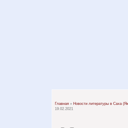
Главная
»
Новости литературы в Саха (Як
19.02.2021