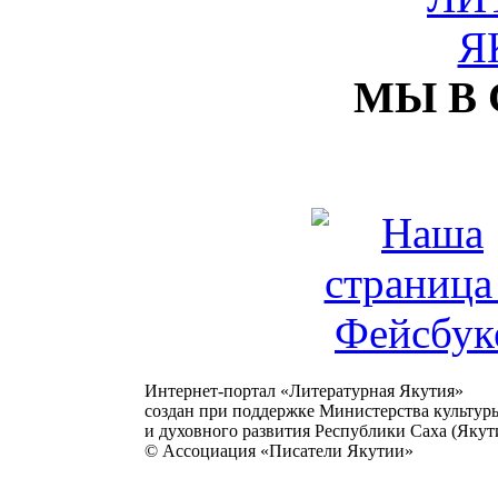
МЫ В
Интернет-портал «Литературная Якутия»
создан при поддержке Министерства культур
и духовного развития Республики Саха (Якути
© Ассоциация «Писатели Якутии»