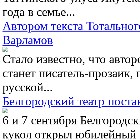
года в семье...
Автором текста Тотальног
Варламов
Стало известно, что автор
станет писатель-прозаик, 
русской...
Белгородский театр пост
6 и 7 сентября Белгородс
кукол открыл юбилейный 