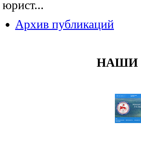
юрист...
Архив публикаций
НАШИ 