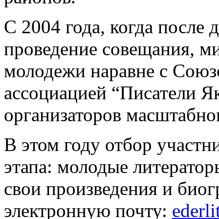
С 2004 года, когда после
проведение совещания, ми
молодежи наравне с Союз
ассоциацией “Писатели Я
организаторов масштабно
В этом году отбор участни
этапа: молодые литераторы
свои произведения и био
электронную почту:
ederl