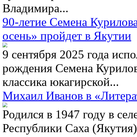
Владимира...
90-летие Семена Курилов
осень» пройдет в Якутии
9 сентября 2025 года испо
рождения Семена Курилов
классика юкагирской...
Михаил Иванов в «Литера
Родился в 1947 году в се
Республики Саха (Якутия)