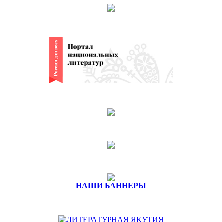
НАШИ БАННЕРЫ