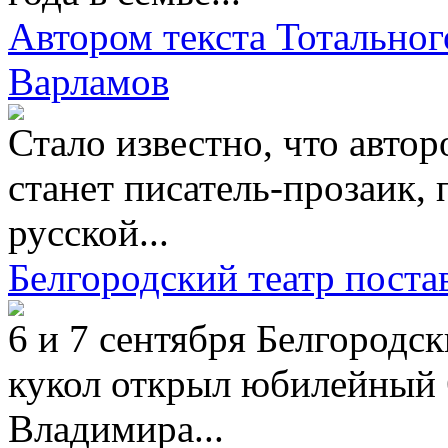
Автором текста Тотальног
Варламов
Стало известно, что автор
станет писатель-прозаик, 
русской...
Белгородский театр пост
6 и 7 сентября Белгородс
кукол открыл юбилейный 
Владимира...