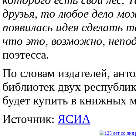
друзья, то любое дело м
появилась идея сделать т
что это, возможно, непо
поэтесса.
По словам издателей, анто
библиотек двух республи
будет купить в книжных м
Источник:
ЯСИА