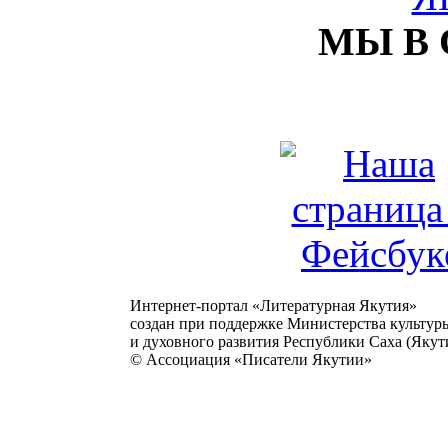
МЫ В
Интернет-портал «Литературная Якутия»
создан при поддержке Министерства культур
и духовного развития Республики Саха (Якути
© Ассоциация «Писатели Якутии»