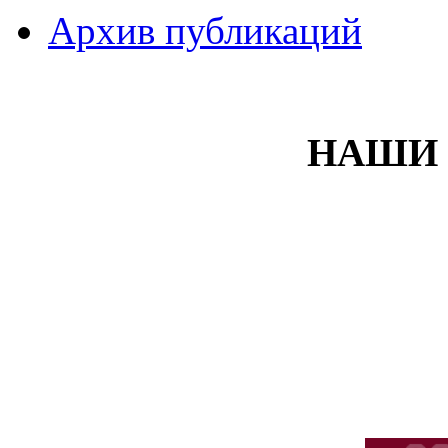
Архив публикаций
НАШИ 