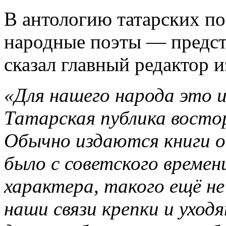
В антологию татарских по
народные поэты — предст
сказал главный редактор 
«Для нашего народа это 
Татарская публика восто
Обычно издаются книги о
было с советского времен
характера, такого ещё н
наши связи крепки и уход