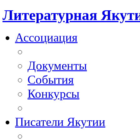
Литературная Якут
Ассоциация
Документы
События
Конкурсы
Писатели Якутии