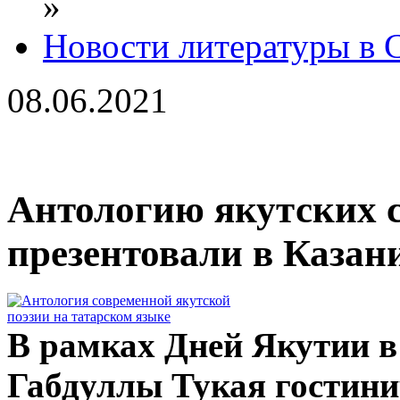
»
Новости литературы в 
08.06.2021
Антологию якутских с
презентовали в Казан
В рамках Дней Якутии в 
Габдуллы Тукая гостини