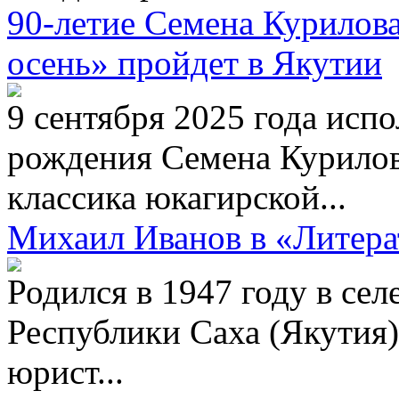
90-летие Семена Курилов
осень» пройдет в Якутии
9 сентября 2025 года испо
рождения Семена Курилов
классика юкагирской...
Михаил Иванов в «Литера
Родился в 1947 году в се
Республики Саха (Якутия)
юрист...