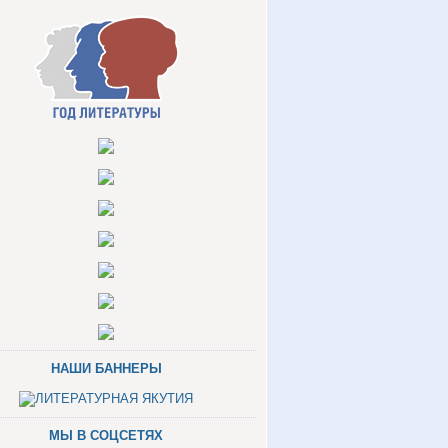
НАШИ БАННЕРЫ
МЫ В СОЦСЕТЯХ