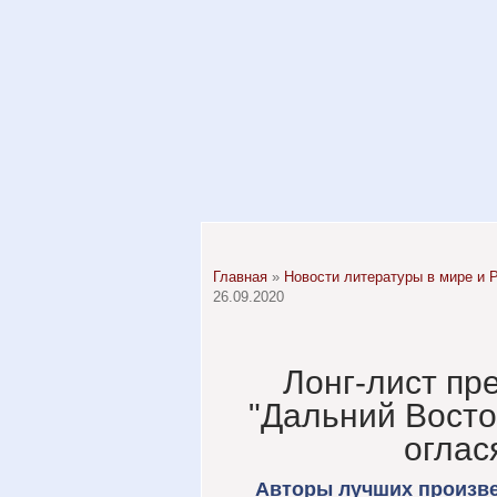
Главная
»
Новости литературы в мире и 
26.09.2020
Лонг-лист пр
"Дальний Восто
оглас
Авторы лучших произве