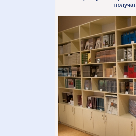
получат