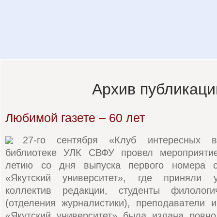
Архив публикаци
Любимой газете – 60 лет
27-го сентября «Клуб интересных в
библиотеке УЛК СВФУ провел мероприятие
летию со дня выпуска первого номера ст
«Якутский университет», где приняли у
коллектив редакции, студенты филологич
(отделения журналистики), преподаватели и
«Якутский университет» была издана ровно