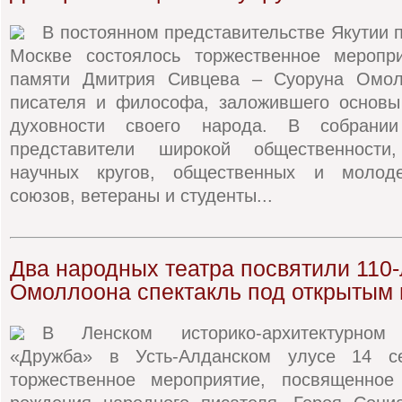
В постоянном представительстве Якутии 
Москве состоялось торжественное меропр
памяти Дмитрия Сивцева – Суоруна Омол
писателя и философа, заложившего основы 
духовности своего народа. В собрании
представители широкой общественности
научных кругов, общественных и молоде
союзов, ветераны и студенты...
Два народных театра посвятили 110
Омоллоона спектакль под открытым
В Ленском историко-архитектурном 
«Дружба» в Усть-Алданском улусе 14 се
торжественное мероприятие, посвященное