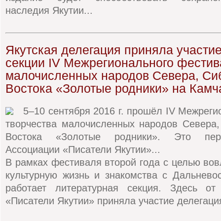
наследия Якутии...
Якутская делегация приняла участие
секции IV Межрегионального фестив
малочисленных народов Севера, Си
Востока «Золотые родники» на Камч
5–10 сентября 2016 г. прошёл IV Межрег
творчества малочисленных народов Севера,
Востока «Золотые родники». Это пер
Ассоциации «Писатели Якутии»...
В рамках фестиваля второй года с целью во
культурную жизнь и знакомства с Дальнево
работает литературная секция. Здесь от
«Писатели Якутии» приняла участие делегация