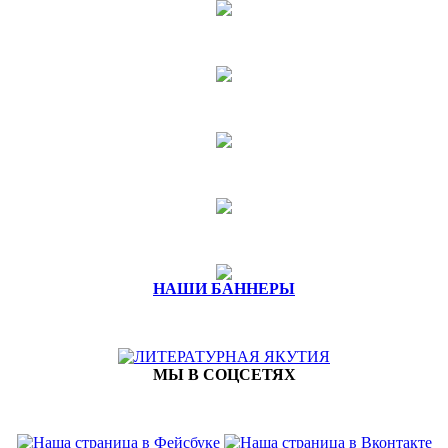
НАШИ БАННЕРЫ
МЫ В СОЦСЕТЯХ