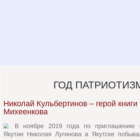
ГОД ПАТРИОТИЗ
Николай Кульбертинов – герой книги
Михеенкова
В ноябре 2019 года по приглашению н
Якутии Николая Лугинова в Якутске побыва